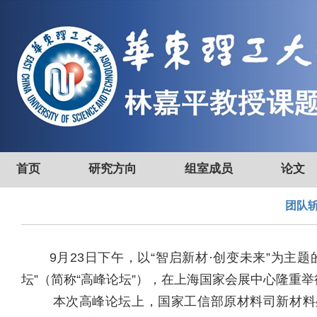
首页
研究方向
组室成员
论文
团队斩
9月23日下午，以“智启新材·创变未来”为主题的
坛”（简称“高峰论坛”），在上海国家会展中心隆重举
本次高峰论坛上，国家工信部原材料司新材料处处