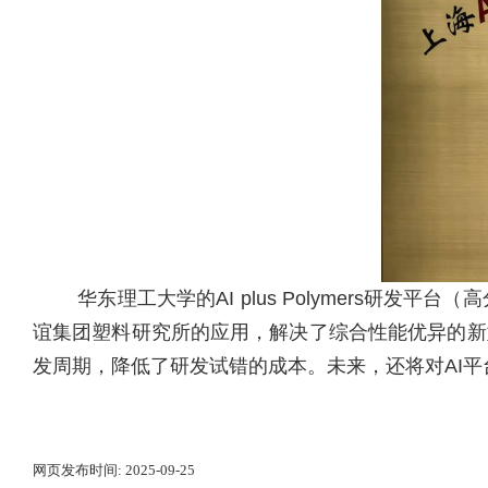
华东理工大学的AI plus Polymers研发平
谊集团塑料研究所的应用，解决了综合性能优异的新
发周期，降低了研发试错的成本。未来，还将对AI
网页发布时间:
2025-09-25